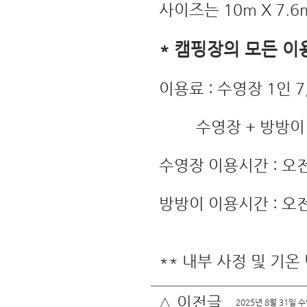
사이즈는 10m X 7.6
* 캠핑장의 모든 이
​이용료 : 수영장 1인
수영장 + 방방이 패
수영장 이용시간 : 오전
방방이 이용시간 : 오전 
** 내부 사정 및 기온
∧ 이전글
2025년 8월 31일 