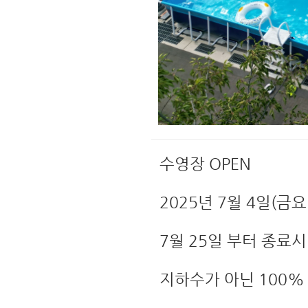
수영장 OPEN
2025년 7월 4일(금
7월 25일 부터 종료시
지하수가 아닌 100%