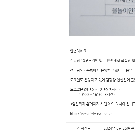
안녕하세요~
캠핑장 10분거리에 있는 안전체험 학습장 입
전라남도교육청에서 운영하고 있어 이용요금
토요일도 운영하고 있어 캠핑장 입실전에 들
토요일은 09:30 ~ 12:30 (3시간)
13:00 ~ 16:30 (3시간)
3일전까지 홈페이지 사전 예약 하셔야 됩니다
http://jnesafety.da.jne.kr
∧ 이전글
2024년 8월 25일 