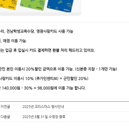
리, 전남학생교육수당, 영광사랑카드 사용 가능
, 매점 이용 가능.
는 입금 후 입실시 카드 결제하면 환불 처리 해드리고 있어요.
군민 본인 이용시 20%할인 금액으로 이용 가능. (신분증 지참 - 1개만 가능)
사랑카드 이용시 10% (추가인센티브) + 군민할인 20%)
140,000원 - 30% = 98,000원에 이용 가능 합니다.
 이전글
2025년 크리스마스 행사안내
 다음글
2025년 8월 31일 수영장 종료